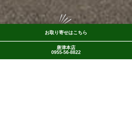
お取り寄せはこちら
唐津本店
0955-56-8822