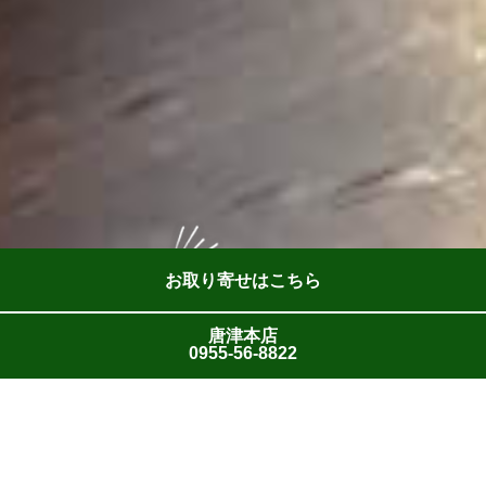
お取り寄せはこちら
唐津本店
0955-56-8822
2024年6月28日
【7月】営業時間変更のお知らせ