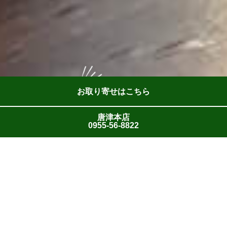
お取り寄せはこちら
唐津本店
0955-56-8822
2023年10月13日
10月20日（金）の営業について
いつもステーキハウス蜂をご利用いただき誠にありがとうございま
す。